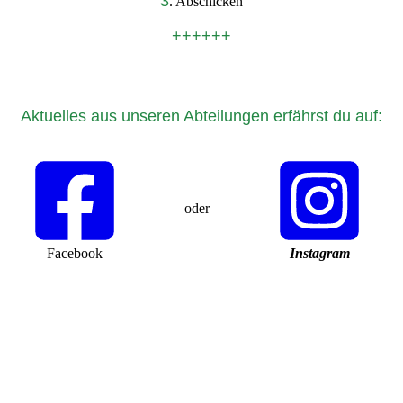
3
. Abschicken
++++++
Aktuelles aus unseren Abteilungen erfährst du auf:
oder
Facebook
Instagram