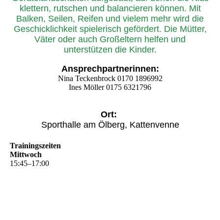
klettern, rutschen und balancieren können. Mit
Balken, Seilen, Reifen und vielem mehr wird die
Geschicklichkeit spielerisch gefördert. Die Mütter,
Väter oder auch Großeltern helfen und
unterstützen die Kinder.
Ansprechpartnerinnen:
Nina Teckenbrock 0170 1896992
Ines Möller 0175 6321796
Ort:
Sporthalle am Ölberg, Kattenvenne
Trainingszeiten
Mittwoch
15
:
45
–
17
:
00