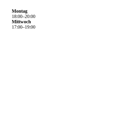
Montag
18
:
00
–
20
:
00
Mittwoch
17
:
00
–
19
:
00