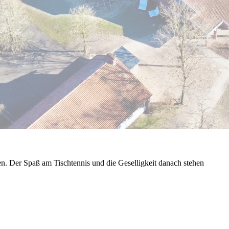
en. Der Spaß am Tischtennis und die Geselligkeit danach stehen