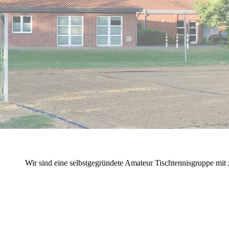
Wir sind eine selbstgegründete Amateur Tischtennisgruppe mit 